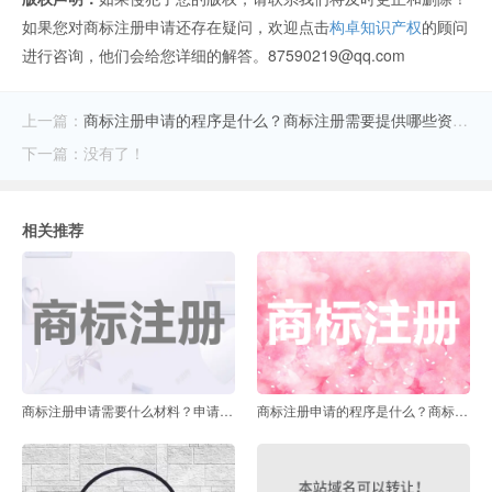
如果您对商标注册申请还存在疑问，欢迎点击
构卓知识产权
的顾问
进行咨询，他们会给您详细的解答。87590219@qq.com
上一篇：
商标注册申请的程序是什么？商标注册需要提供哪些资料？
下一篇：没有了！
相关推荐
商标注册申请需要什么材料？申请商标需要多长时间？
商标注册申请的程序是什么？商标注册需要提供哪些资料？