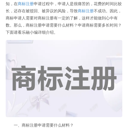
知，在
商标注册
申请过程中，申请人是很痛苦的，花费的时间比较
长，还存在被驳回、被异议的风险，导致
商标注册
不成功。因此，
商标申请人需要对商标注册有一定的了解，这样才能做到心中有
数。那么，商标注册申请需要什么材料？申请商标需要多长时间？
下面请看乐融小编详细介绍。
一、商标注册申请需要什么材料？