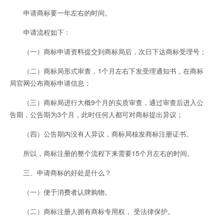
申请商标要一年左右的时间。
申请流程如下：
（一）商标申请资料提交到商标局后，次日下达商标受理号；
（二）商标局形式审查，1个月左右下发受理通知书，在商标
局官网公布商标申请信息；
（三）商标局进行大概9个月的实质审查，通过审查后进入公
告期，公告期为3个月，此时任何人都可对商标提出异议；
（四）公告期内没有人异议，商标局核发商标注册证书。
所以，商标注册的整个流程下来需要15个月左右的时间。
三、申请商标的好处是什么？
（一）便于消费者认牌购物。
（二）商标注册人拥有商标专用权， 受法律保护。