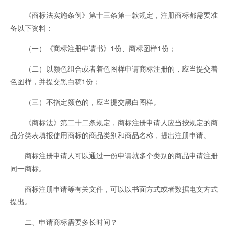
《商标法实施条例》第十三条第一款规定，注册商标都需要准
备以下资料：
（一）《商标注册申请书》1份、商标图样1份；
（二）以颜色组合或者着色图样申请商标注册的，应当提交着
色图样，并提交黑白稿1份；
（三）不指定颜色的，应当提交黑白图样。
《商标法》第二十二条规定，商标注册申请人应当按规定的商
品分类表填报使用商标的商品类别和商品名称，提出注册申请。
商标注册申请人可以通过一份申请就多个类别的商品申请注册
同一商标。
商标注册申请等有关文件，可以以书面方式或者数据电文方式
提出。
二、申请商标需要多长时间？