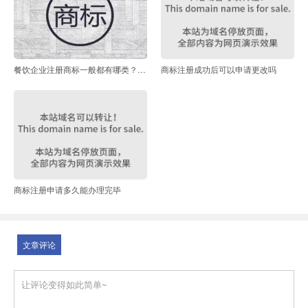
餐饮企业注册商标一般都有哪类？餐饮商标侵权如何认定？
商标注册成功后可以申请更改吗
商标注册申请多久能办理完毕
文章评论