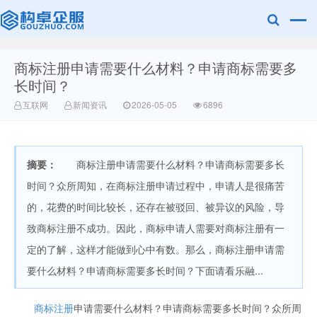
商标注册申请需要什么材料？申请商标需要多
广美明度文化
长时间？
互联网
新闻资讯
2026-05-05
6896
摘要：
商标注册申请需要什么材料？申请商标需要多长
时间？众所周知，在商标注册申请过程中，申请人是很痛苦
的，花费的时间比较长，还存在被驳回、被异议的风险，导
致商标注册不成功。因此，商标申请人需要对商标注册有一
定的了解，这样才能做到心中有数。那么，商标注册申请需
要什么材料？申请商标需要多长时间？下面请看乐融...
商标注册
申请需要什么材料？申请商标需要多长时间？众所周