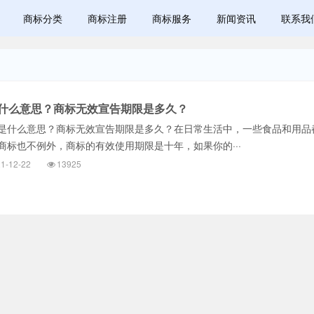
商标分类
商标注册
商标服务
新闻资讯
联系我
什么意思？商标无效宣告期限是多久？
什么意思？商标无效宣告期限是多久？在日常生活中，一些食品和用品
商标也不例外，商标的有效使用期限是十年，如果你的···
1-12-22
13925